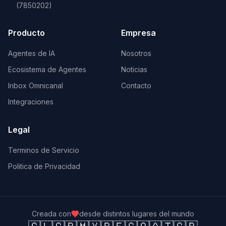
(7850202)
Producto
Empresa
Agentes de IA
Nosotros
Ecosistema de Agentes
Noticias
Inbox Omnicanal
Contacto
Integraciones
Legal
Terminos de Servicio
Politica de Privacidad
Creada con
desde distintos lugares del mundo