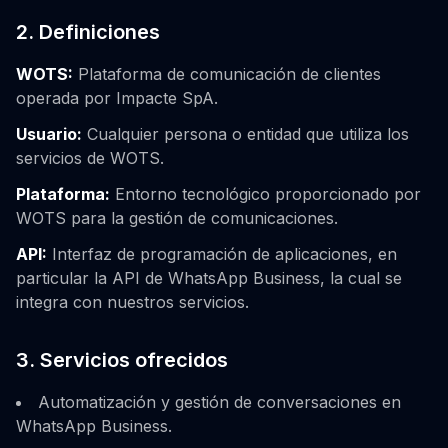
2. Definiciones
WOTS:
Plataforma de comunicación de clientes
operada por Impacte SpA.
Usuario:
Cualquier persona o entidad que utiliza los
servicios de WOTS.
Plataforma:
Entorno tecnológico proporcionado por
WOTS para la gestión de comunicaciones.
API:
Interfaz de programación de aplicaciones, en
particular la API de WhatsApp Business, la cual se
integra con nuestros servicios.
3. Servicios ofrecidos
Automatización y gestión de conversaciones en
WhatsApp Business.