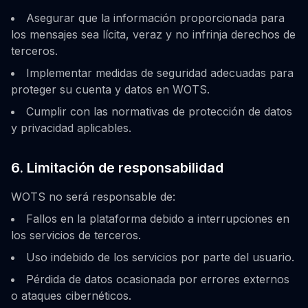
Asegurar que la información proporcionada para
los mensajes sea lícita, veraz y no infrinja derechos de
terceros.
Implementar medidas de seguridad adecuadas para
proteger su cuenta y datos en WOTS.
Cumplir con las normativas de protección de datos
y privacidad aplicables.
6. Limitación de responsabilidad
WOTS no será responsable de:
Fallos en la plataforma debido a interrupciones en
los servicios de terceros.
Uso indebido de los servicios por parte del usuario.
Pérdida de datos ocasionada por errores externos
o ataques cibernéticos.