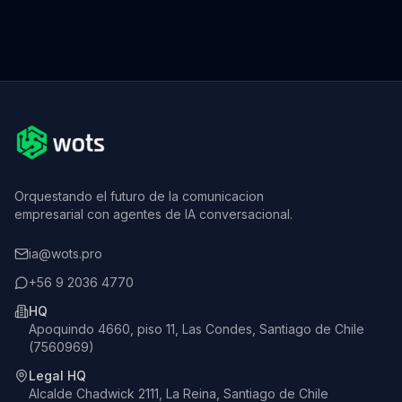
Orquestando el futuro de la comunicacion
empresarial con agentes de IA conversacional.
ia@wots.pro
+56 9 2036 4770
HQ
Apoquindo 4660, piso 11, Las Condes, Santiago de Chile
(7560969)
Legal HQ
Alcalde Chadwick 2111, La Reina, Santiago de Chile