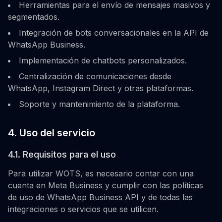
Herramientas para el envío de mensajes masivos y
segmentados.
Integración de bots conversacionales en la API de
WhatsApp Business.
Implementación de chatbots personalizados.
Centralización de comunicaciones desde
WhatsApp, Instagram Direct y otras plataformas.
Soporte y mantenimiento de la plataforma.
4. Uso del servicio
4.1. Requisitos para el uso
Para utilizar WOTS, es necesario contar con una
cuenta en Meta Business y cumplir con las políticas
de uso de WhatsApp Business API y de todas las
integraciones o servicios que se utilicen.