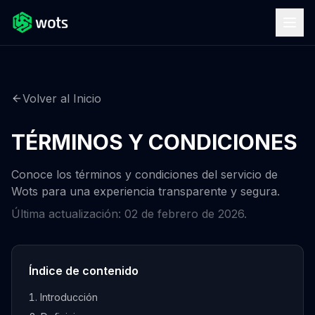
Volver al Inicio
TÉRMINOS Y CONDICIONES
Conoce los términos y condiciones del servicio de
Wots para una experiencia transparente y segura.
Última actualización: 02 de febrero de 2026.
Índice de contenido
Introducción