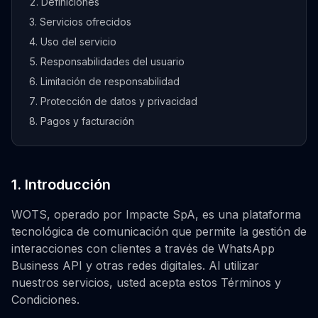
Definiciones
Servicios ofrecidos
Uso del servicio
Responsabilidades del usuario
Limitación de responsabilidad
Protección de datos y privacidad
Pagos y facturación
1. Introducción
WOTS, operado por Impacte SpA, es una plataforma
tecnológica de comunicación que permite la gestión de
interacciones con clientes a través de WhatsApp
Business API y otras redes digitales. Al utilizar
nuestros servicios, usted acepta estos Términos y
Condiciones.