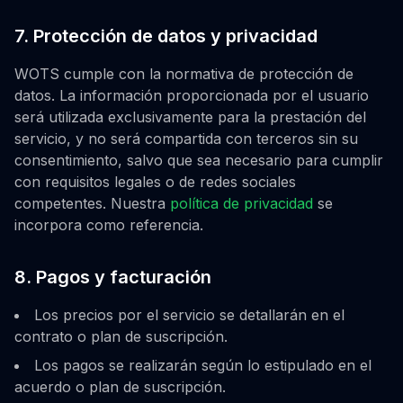
7. Protección de datos y privacidad
WOTS cumple con la normativa de protección de
datos. La información proporcionada por el usuario
será utilizada exclusivamente para la prestación del
servicio, y no será compartida con terceros sin su
consentimiento, salvo que sea necesario para cumplir
con requisitos legales o de redes sociales
competentes. Nuestra
política de privacidad
se
incorpora como referencia.
8. Pagos y facturación
Los precios por el servicio se detallarán en el
contrato o plan de suscripción.
Los pagos se realizarán según lo estipulado en el
acuerdo o plan de suscripción.