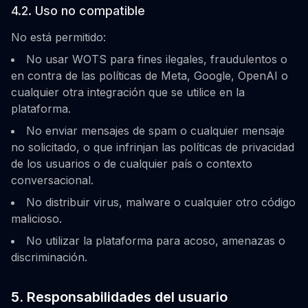
4.2. Uso no compatible
No está permitido:
No usar WOTS para fines ilegales, fraudulentos o
en contra de las políticas de Meta, Google, OpenAI o
cualquier otra integración que se utilice en la
plataforma.
No enviar mensajes de spam o cualquier mensaje
no solicitado, o que infrinjan las políticas de privacidad
de los usuarios o de cualquier país o contexto
conversacional.
No distribuir virus, malware o cualquier otro código
malicioso.
No utilizar la plataforma para acoso, amenazas o
discriminación.
5. Responsabilidades del usuario