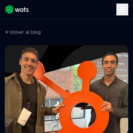
Volver al blog